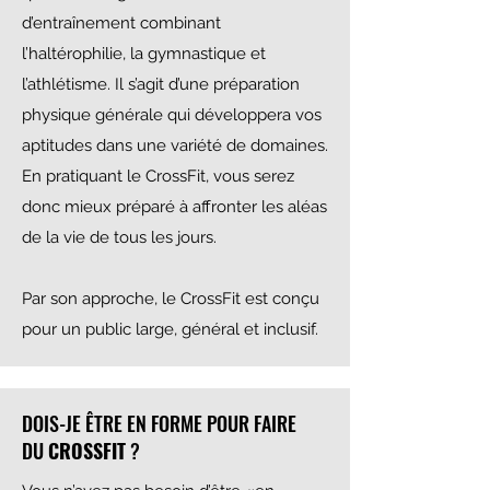
d’entraînement combinant
l’haltérophilie, la gymnastique et
l’athlétisme. Il s’agit d’une préparation
physique générale qui développera vos
aptitudes dans une variété de domaines.
En pratiquant le CrossFit, vous serez
donc mieux préparé à affronter les aléas
de la vie de tous les jours.
Par son approche, le CrossFit est conçu
pour un public large, général et inclusif.
DOIS-JE ÊTRE EN FORME POUR FAIRE
DU
CROSSFIT
?